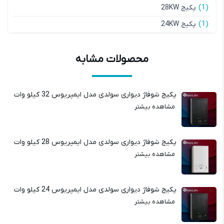
(1)
کیج 28KW
(1)
کیج 24KW
حصولات مشابه
کیج شوفاژ دیواری سولدی مدل ایمپریوس 32 کیلو وات
شاهده بیشتر
کیج شوفاژ دیواری سولدی مدل ایمپریوس 28 کیلو وات
شاهده بیشتر
کیج شوفاژ دیواری سولدی مدل ایمپریوس 24 کیلو وات
شاهده بیشتر