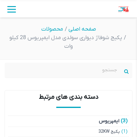
صفحه اصلی
حصولات
کیج شوفاژ دیواری سولدی مدل ایمپریوس 28 کیلو
وات
دسته بندی های مرتبط
(3)
ایمپریوس
(1)
کیج 32KW