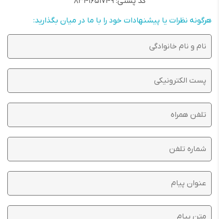
کد پستی: ۸۳۴۱۶۵۱۷۴۹
هرگونه نظرات یا پیشنهادات خود را با ما در میان بگذارید: