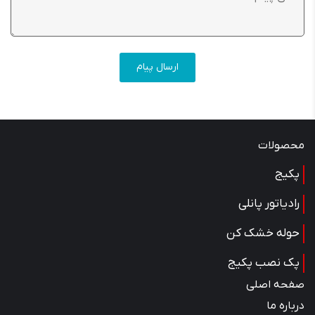
ارسال پیا
حصولات
کیج
رادیاتور پانلی
حوله خشک کن
ک نصب پکیج
صفحه اصلی
درباره ما